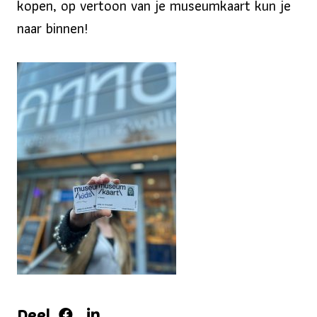
kopen, op vertoon van je museumkaart kun je
naar binnen!
Deel