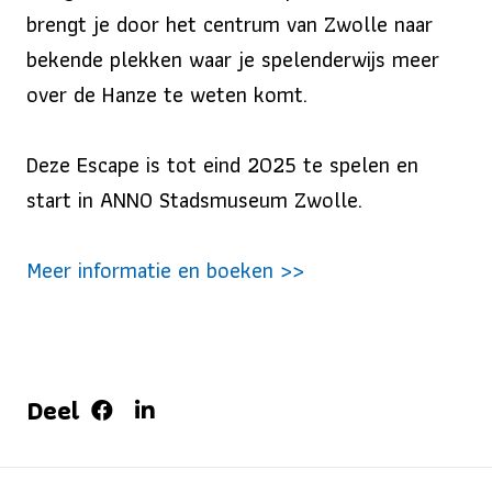
brengt je door het centrum van Zwolle naar
bekende plekken waar je spelenderwijs meer
over de Hanze te weten komt.
Deze Escape is tot eind 2025 te spelen en
start in ANNO Stadsmuseum Zwolle.
Meer informatie en boeken >>
Deel