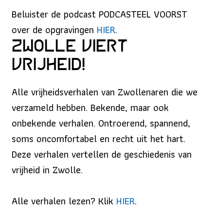
Beluister de podcast PODCASTEEL VOORST
over de opgravingen
HIER
.
Zwolle viert
vrijheid!
Alle vrijheidsverhalen van Zwollenaren die we
verzameld hebben. Bekende, maar ook
onbekende verhalen. Ontroerend, spannend,
soms oncomfortabel en recht uit het hart.
Deze verhalen vertellen de geschiedenis van
vrijheid in Zwolle.
Alle verhalen lezen? Klik
HIER
.