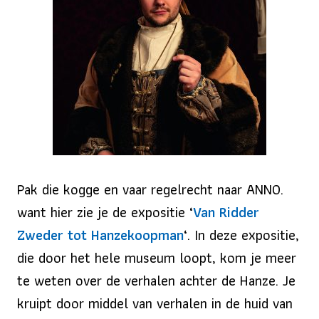
Pak die kogge en vaar regelrecht naar ANNO.
want hier zie je de expositie
‘
Van Ridder
Zweder tot Hanzekoopman
‘
. In deze expositie,
die door het hele museum loopt, kom je meer
te weten over de verhalen achter de Hanze. Je
kruipt door middel van verhalen in de huid van