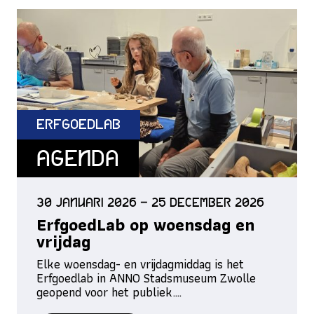
ErfgoedLab
Agenda
30 januari 2026 – 25 december 2026
ErfgoedLab op woensdag en
vrijdag
Elke woensdag- en vrijdagmiddag is het
Erfgoedlab in ANNO Stadsmuseum Zwolle
geopend voor het publiek.…