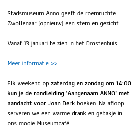
Stadsmuseum Anno geeft de roemruchte
Zwollenaar (opnieuw) een stem en gezicht.
Vanaf 13 januari te zien in het Drostenhuis.
Meer informatie >>
Elk weekend op
zaterdag en zondag om 14:00
kun je de rondleiding ‘Aangenaam ANNO’ met
aandacht voor Joan Derk
boeken. Na afloop
serveren we een warme drank en gebakje in
ons mooie Museumcafé.