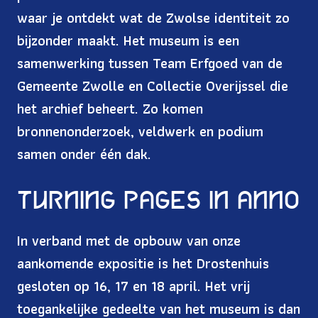
waar je ontdekt wat de Zwolse identiteit zo
bijzonder maakt. Het museum is een
samenwerking tussen Team Erfgoed van de
Gemeente Zwolle en Collectie Overijssel die
het archief beheert. Zo komen
bronnenonderzoek, veldwerk en podium
samen onder één dak.
Turning pages in ANNO
In verband met de opbouw van onze
aankomende expositie is het Drostenhuis
gesloten op 16, 17 en 18 april. Het vrij
toegankelijke gedeelte van het museum is dan