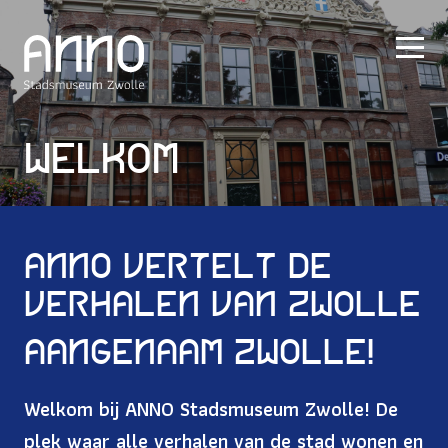
Welkom
ANNO vertelt de
verhalen van Zwolle
AANGENAAM ZWOLLE!
Welkom bij ANNO Stadsmuseum Zwolle! De
plek waar alle verhalen van de stad wonen en