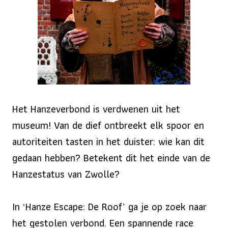
Het Hanzeverbond is verdwenen uit het
museum! Van de dief ontbreekt elk spoor en
autoriteiten tasten in het duister: wie kan dit
gedaan hebben? Betekent dit het einde van de
Hanzestatus van Zwolle?
In ‘Hanze Escape: De Roof’ ga je op zoek naar
het gestolen verbond. Een spannende race