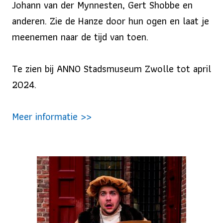
Johann van der Mynnesten, Gert Shobbe en
anderen. Zie de Hanze door hun ogen en laat je
meenemen naar de tijd van toen.
Te zien bij ANNO Stadsmuseum Zwolle tot april
2024.
Meer informatie >>