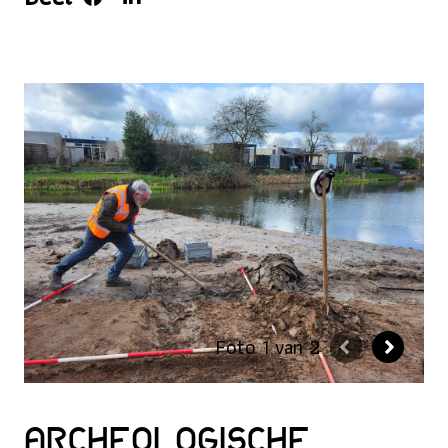
Foto 1 van 2
Archeologische