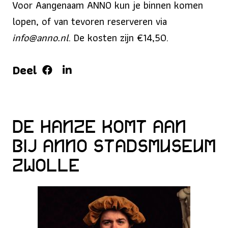
Voor Aangenaam ANNO kun je binnen komen
lopen, of van tevoren reserveren via
info@anno.nl
. De kosten zijn €14,50.
Deel
De Hanze komt aan
bij ANNO Stadsmuseum
Zwolle