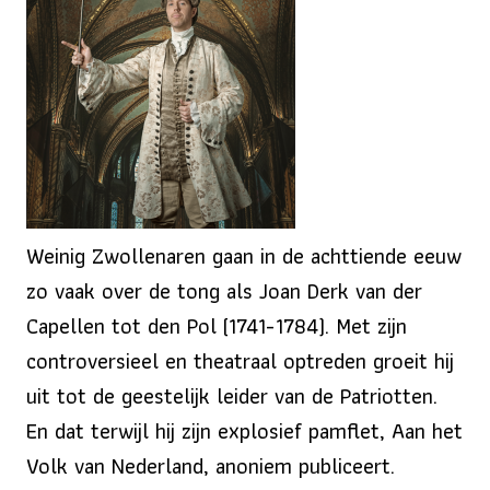
Weinig Zwollenaren gaan in de achttiende eeuw
zo vaak over de tong als Joan Derk van der
Capellen tot den Pol (1741-1784). Met zijn
controversieel en theatraal optreden groeit hij
uit tot de geestelijk leider van de Patriotten.
En dat terwijl hij zijn explosief pamflet, Aan het
Volk van Nederland, anoniem publiceert.