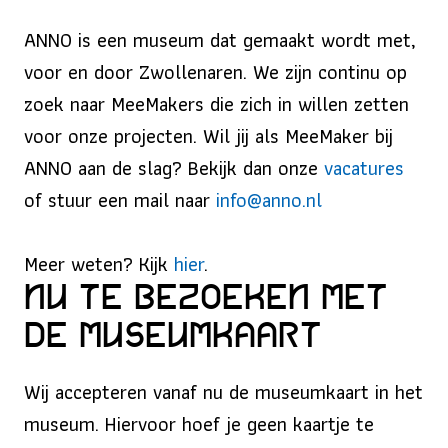
ANNO is een museum dat gemaakt wordt met,
voor en door Zwollenaren. We zijn continu op
zoek naar MeeMakers die zich in willen zetten
voor onze projecten. Wil jij als MeeMaker bij
ANNO aan de slag? Bekijk dan onze
vacatures
of stuur een mail naar
info@anno.nl
Meer weten? Kijk
hier
.
Nu te bezoeken met
de museumkaart
Wij accepteren vanaf nu de museumkaart in het
museum. Hiervoor hoef je geen kaartje te