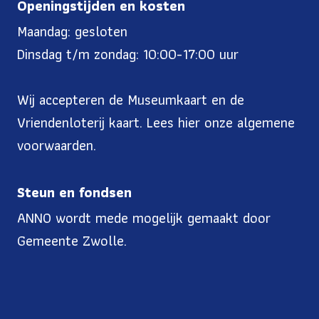
Openingstijden en kosten
Maandag: gesloten
Dinsdag t/m zondag: 10:00-17:00 uur
Wij accepteren de Museumkaart en de
Vriendenloterij kaart. Lees
hier onze algemene
voorwaarden
.
Steun en fondsen
ANNO wordt mede mogelijk gemaakt door
Gemeente Zwolle.