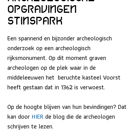
Opgravingen
Stinspark
Een spannend en bijzonder archeologisch
onderzoek op een archeologisch
rijksmonument. Op dit moment graven
archeologen op de plek waar in de
middeleeuwen het beruchte kasteel Voorst
heeft gestaan dat in 1362 is verwoest.
Op de hoogte blijven van hun bevindingen? Dat
kan door
HIER
de blog die de archeologen
schrijven te lezen.