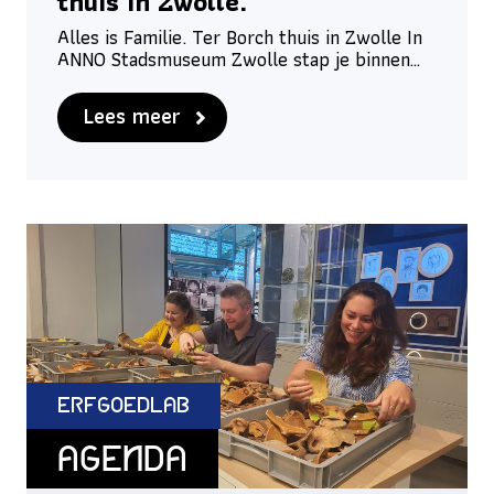
thuis in Zwolle.
Alles is Familie. Ter Borch thuis in Zwolle In
ANNO Stadsmuseum Zwolle stap je binnen…
Lees meer
ErfgoedLab
Agenda