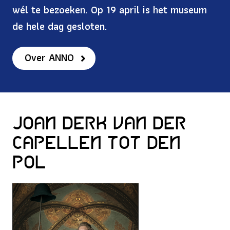
wél te bezoeken. Op 19 april is het museum
de hele dag gesloten.
Over ANNO
Joan Derk van der
Capellen tot den
Pol