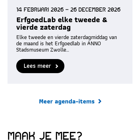
14 februari 2026 – 26 december 2026
ErfgoedLab elke tweede &
vierde zaterdag
Elke tweede en vierde zaterdagmiddag van
de maand is het Erfgoedlab in ANNO
Stadsmuseum Zwolle…
Lees meer
Meer agenda-items
Maak je mee?