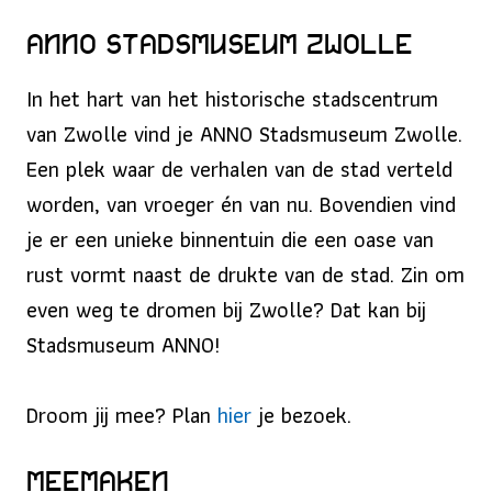
ANNO Stadsmuseum Zwolle
In het hart van het historische stadscentrum
van Zwolle vind je ANNO Stadsmuseum Zwolle.
Een plek waar de verhalen van de stad verteld
worden, van vroeger én van nu. Bovendien vind
je er een unieke binnentuin die een oase van
rust vormt naast de drukte van de stad. Zin om
even weg te dromen bij Zwolle? Dat kan bij
Stadsmuseum ANNO!
Droom jij mee? Plan
hier
je bezoek.
MeeMaken