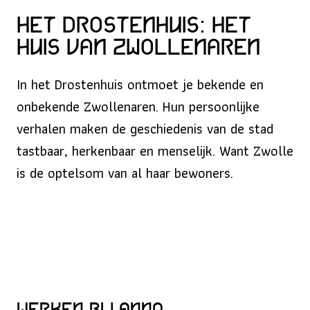
Het Drostenhuis: het
huis van Zwollenaren
In het Drostenhuis ontmoet je bekende en
onbekende Zwollenaren. Hun persoonlijke
verhalen maken de geschiedenis van de stad
tastbaar, herkenbaar en menselijk. Want Zwolle
is de optelsom van al haar bewoners.
Werken bij ANNO