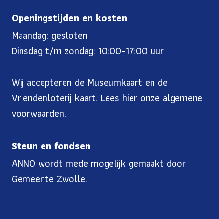
Openingstijden en kosten
Maandag: gesloten
Dinsdag t/m zondag: 10:00-17:00 uur
Wij accepteren de Museumkaart en de
Vriendenloterij kaart. Lees
hier onze algemene
voorwaarden
.
Steun en fondsen
ANNO wordt mede mogelijk gemaakt door
Gemeente Zwolle.