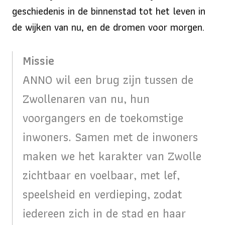
geschiedenis in de binnenstad tot het leven in
de wijken van nu, en de dromen voor morgen.
Missie
ANNO wil een brug zijn tussen de
Zwollenaren van nu, hun
voorgangers en de toekomstige
inwoners. Samen met de inwoners
maken we het karakter van Zwolle
zichtbaar en voelbaar, met lef,
speelsheid en verdieping, zodat
iedereen zich in de stad en haar