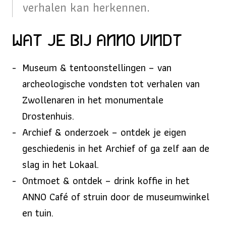
verhalen kan herkennen.
Wat je bij ANNO vindt
Museum & tentoonstellingen – van
archeologische vondsten tot verhalen van
Zwollenaren in het monumentale
Drostenhuis.
Archief & onderzoek – ontdek je eigen
geschiedenis in het Archief of ga zelf aan de
slag in het Lokaal.
Ontmoet & ontdek – drink koffie in het
ANNO Café of struin door de museumwinkel
en tuin.