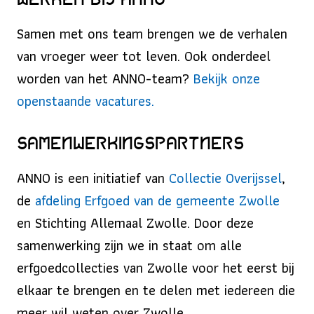
Samen met ons team brengen we de verhalen
van vroeger weer tot leven. Ook onderdeel
worden van het ANNO-team?
Bekijk onze
openstaande vacatures.
Samenwerkingspartners
ANNO is een initiatief van
Collectie Overijssel
,
de
afdeling Erfgoed van de gemeente Zwolle
en Stichting Allemaal Zwolle. Door deze
samenwerking zijn we in staat om alle
erfgoedcollecties van Zwolle voor het eerst bij
elkaar te brengen en te delen met iedereen die
meer wil weten over Zwolle.