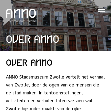
Over ANNO
Over ANNO
ANNO Stadsmuseum Zwolle vertelt het verhaal
van Zwolle, door de ogen van de mensen die
de stad maken. In tentoonstellingen,
activiteiten en verhalen laten we zien wat
Zwolle bijzonder maakt: van de rijke