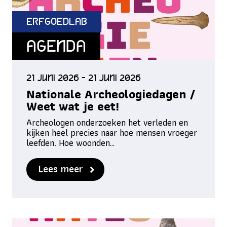
ErfgoedLab
Agenda
21 juni 2026 - 21 juni 2026
Nationale Archeologiedagen /
Weet wat je eet!
Archeologen onderzoeken het verleden en
kijken heel precies naar hoe mensen vroeger
leefden. Hoe woonden…
Lees meer