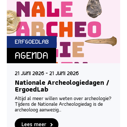
ErfgoedLab
Agenda
21 juni 2026 - 21 juni 2026
Nationale Archeologiedagen /
ErgoedLab
Altijd al meer willen weten over archeologie?
Tijdens de Nationale Archeologiedag is de
archeoloog aanwezig…
Lees meer