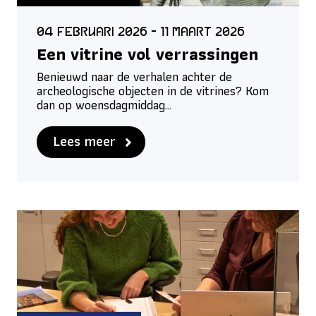
04 februari 2026 - 11 maart 2026
Een vitrine vol verrassingen
Benieuwd naar de verhalen achter de
archeologische objecten in de vitrines? Kom
dan op woensdagmiddag…
Lees meer