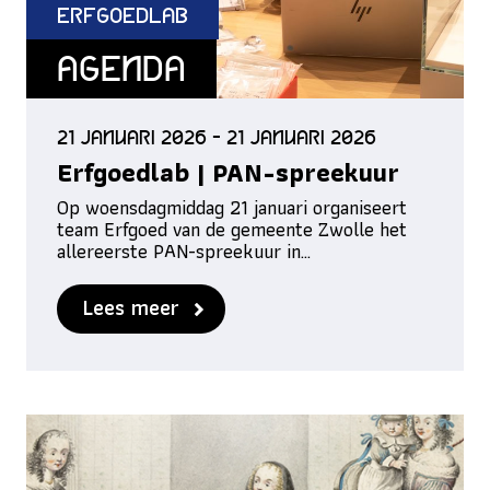
ErfgoedLab
Agenda
21 januari 2026 - 21 januari 2026
Erfgoedlab | PAN-spreekuur
Op woensdagmiddag 21 januari organiseert
team Erfgoed van de gemeente Zwolle het
allereerste PAN-spreekuur in…
Lees meer