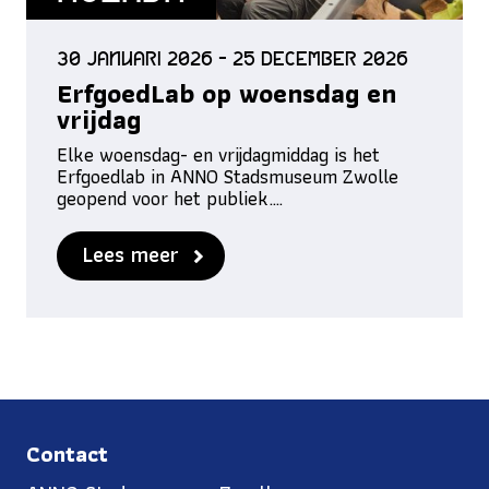
30 januari 2026 - 25 december 2026
ErfgoedLab op woensdag en
vrijdag
Elke woensdag- en vrijdagmiddag is het
Erfgoedlab in ANNO Stadsmuseum Zwolle
geopend voor het publiek.…
Lees meer
Contact