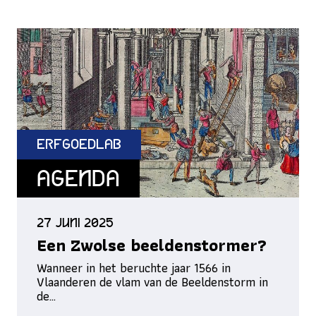
ErfgoedLab
Agenda
27 juni 2025
Een Zwolse beeldenstormer?
Wanneer in het beruchte jaar 1566 in
Vlaanderen de vlam van de Beeldenstorm in
de…