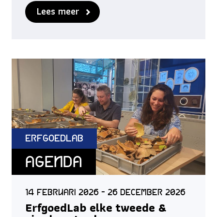
Lees meer
ErfgoedLab
Agenda
14 februari 2026 - 26 december 2026
ErfgoedLab elke tweede &