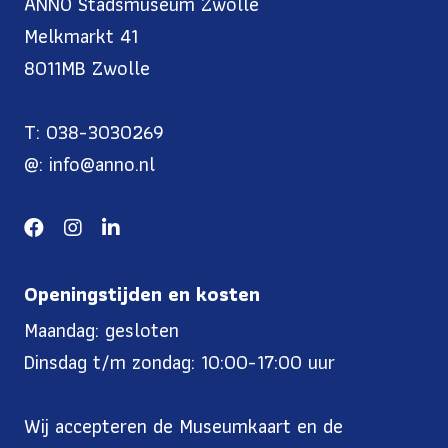
ANNO Stadsmuseum Zwolle
Melkmarkt 41
8011MB Zwolle
T: 038-3030269
@: info@anno.nl
Openingstijden en kosten
Maandag: gesloten
Dinsdag t/m zondag: 10:00-17:00 uur
Wij accepteren de Museumkaart en de