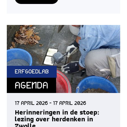
ErfgoedLab
Agenda
17 april 2026 - 17 april 2026
Herinneringen in de stoep:
lezing over herdenken in
Zwolle