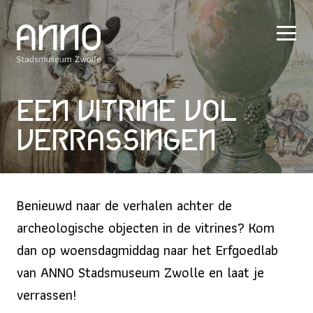
Een vitrine vol
verrassingen
Benieuwd naar de verhalen achter de
archeologische objecten in de vitrines? Kom
dan op woensdagmiddag naar het Erfgoedlab
van ANNO Stadsmuseum Zwolle en laat je
verrassen!