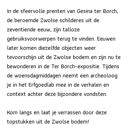
In de sfeervolle prenten van Gesina ter Borch,
de beroemde Zwolse schilderes uit de
zeventiende eeuw, zijn talloze
gebruiksvoorwerpen terug te vinden. Eeuwen
later komen diezelfde objecten weer
tevoorschijn uit de Zwolse bodem en zijn nu te
bewonderen in de Ter Borch-expositie. Tijdens
de woensdagmiddagen neemt een archeoloog
je in het Erfgoedlab mee in de verhalen en
context achter deze bijzondere vondsten.
Kom langs en laat je verrassen door deze
topstukken uit de Zwolse bodem!