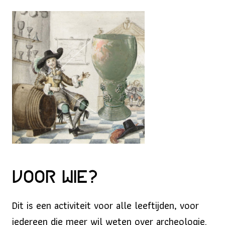
Voor wie?
Dit is een activiteit voor alle leeftijden, voor
iedereen die meer wil weten over archeologie.