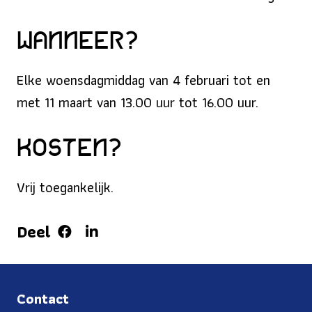
Wanneer?
Elke woensdagmiddag van 4 februari tot en
met 11 maart van 13.00 uur tot 16.00 uur.
Kosten?
Vrij toegankelijk.
Deel
Contact