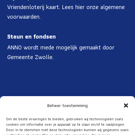
Vriendenloterij kaart. Lees
hier onze algemene
voorwaarden
.
Steun en fondsen
ANNO wordt mede mogelijk gemaakt door
Gemeente Zwolle.
Beheer toestemming
Toegankelijkheid
Om de beste ervaringen te bieden, gebruiken wij technologieën zoals
cookies om informatie over je apparaat op te slaan en/of te raadplegen.
Over ANNO
Door in te stemmen met deze technologieën kunnen wij gegevens zoals