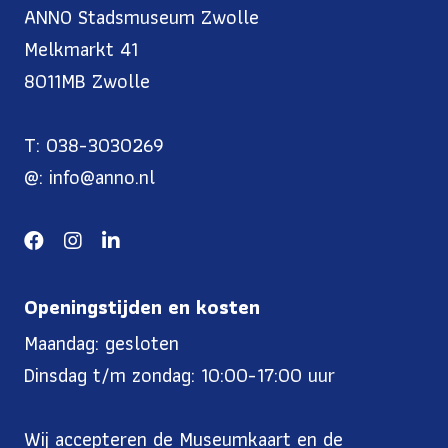
ANNO Stadsmuseum Zwolle
Melkmarkt 41
8011MB Zwolle
T: 038-3030269
@: info@anno.nl
Openingstijden en kosten
Maandag: gesloten
Dinsdag t/m zondag: 10:00-17:00 uur
Wij accepteren de Museumkaart en de