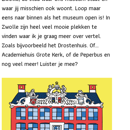
waar jij misschien ook woont. Loop maar
eens naar binnen als het museum open is! In
Zwolle zijn heel veel mooie plekken te
vinden waar ik je graag meer over vertel.
Zoals bijvoorbeeld het Drostenhuis. Of…
Academiehuis Grote Kerk, of de Peperbus en
nog veel meer! Luister je mee?