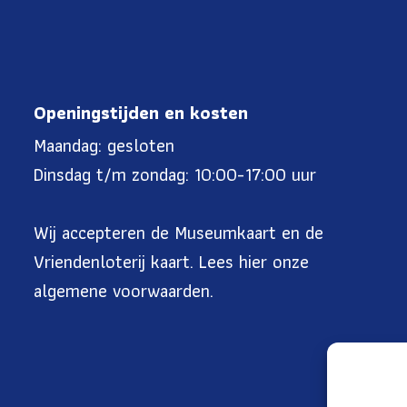
Openingstijden en kosten
Maandag: gesloten
Dinsdag t/m zondag: 10:00-17:00 uur
Wij accepteren de Museumkaart en de
Vriendenloterij kaart. Lees
hier onze
algemene voorwaarden
.