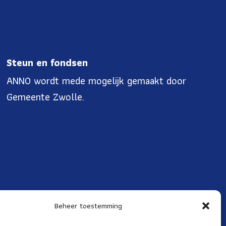
Steun en fondsen
ANNO wordt mede mogelijk gemaakt door
Gemeente Zwolle.
Beheer toestemming