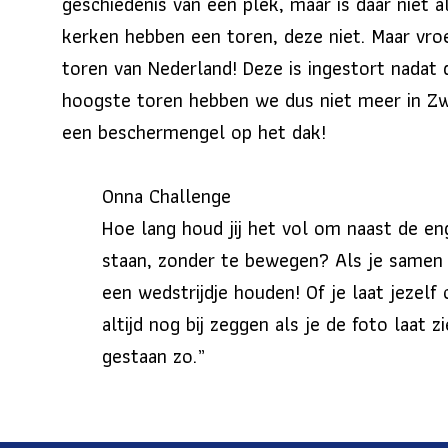
geschiedenis van een plek, maar is daar niet a
kerken hebben een toren, deze niet. Maar vr
toren van Nederland! Deze is ingestort nadat 
hoogste toren hebben we dus niet meer in Z
een beschermengel op het dak!
Onna Challenge
Hoe lang houd jij het vol om naast de en
staan, zonder te bewegen? Als je samen 
een wedstrijdje houden! Of je laat jezelf 
altijd nog bij zeggen als je de foto laat 
gestaan zo.”