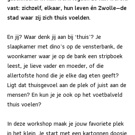
vast: zichzelf, elkaar, hun leven én Zwolle—de
stad waar zij zich thuis voelden.
En jij? Waar denk jij aan bij ‘thuis’? Je
slaapkamer met dino’s op de vensterbank, de
woonkamer waar je op de bank een stripboek
leest, je lieve vader en moeder, of die
allertofste hond die je elke dag eten geeft?
Ligt dat thuisgevoel aan de plek of juist aan de
mensen? En kun je je ook op het voetbalveld
thuis voelen?
In deze workshop maak je jouw favoriete plek
in het klein. Je start met een kartonnen doosje