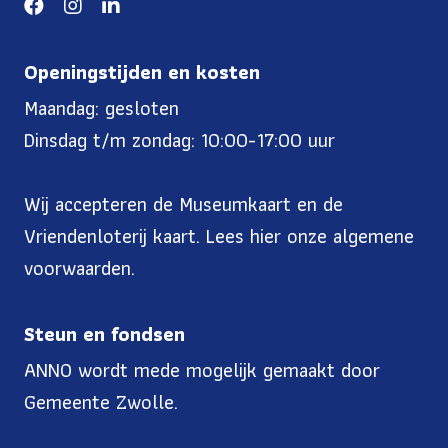
Openingstijden en kosten
Maandag: gesloten
Dinsdag t/m zondag: 10:00-17:00 uur
Wij accepteren de Museumkaart en de
Vriendenloterij kaart. Lees
hier onze algemene
voorwaarden
.
Steun en fondsen
ANNO wordt mede mogelijk gemaakt door
Gemeente Zwolle.