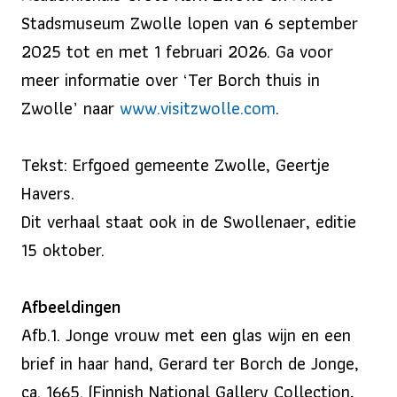
Stadsmuseum Zwolle lopen van 6 september
2025 tot en met 1 februari 2026. Ga voor
meer informatie over ‘Ter Borch thuis in
Zwolle’ naar
www.visitzwolle.com
.
Tekst: Erfgoed gemeente Zwolle, Geertje
Havers.
Dit verhaal staat ook in de Swollenaer, editie
15 oktober.
Afbeeldingen
Afb.1. Jonge vrouw met een glas wijn en een
brief in haar hand, Gerard ter Borch de Jonge,
ca. 1665. (Finnish National Gallery Collection,