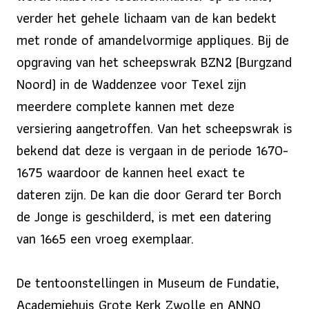
verder het gehele lichaam van de kan bedekt
met ronde of amandelvormige appliques. Bij de
opgraving van het scheepswrak BZN2 (Burgzand
Noord) in de Waddenzee voor Texel zijn
meerdere complete kannen met deze
versiering aangetroffen. Van het scheepswrak is
bekend dat deze is vergaan in de periode 1670-
1675 waardoor de kannen heel exact te
dateren zijn. De kan die door Gerard ter Borch
de Jonge is geschilderd, is met een datering
van 1665 een vroeg exemplaar.
De tentoonstellingen in Museum de Fundatie,
Academiehuis Grote Kerk Zwolle en ANNO