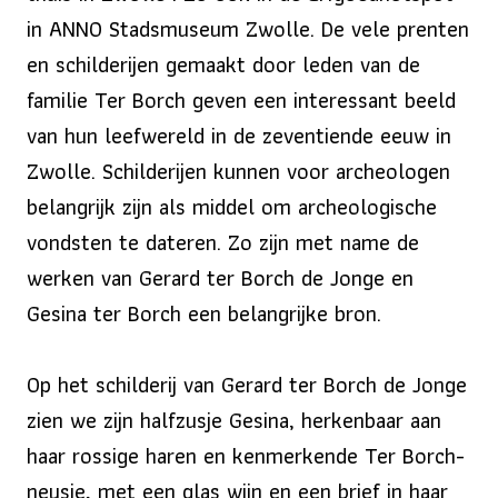
in ANNO Stadsmuseum Zwolle. De vele prenten
en schilderijen gemaakt door leden van de
familie Ter Borch geven een interessant beeld
van hun leefwereld in de zeventiende eeuw in
Zwolle. Schilderijen kunnen voor archeologen
belangrijk zijn als middel om archeologische
vondsten te dateren. Zo zijn met name de
werken van Gerard ter Borch de Jonge en
Gesina ter Borch een belangrijke bron.
Op het schilderij van Gerard ter Borch de Jonge
zien we zijn halfzusje Gesina, herkenbaar aan
haar rossige haren en kenmerkende Ter Borch-
neusje, met een glas wijn en een brief in haar