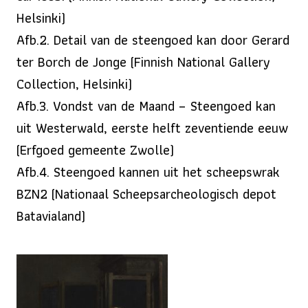
Helsinki)
Afb.2. Detail van de steengoed kan door Gerard
ter Borch de Jonge (Finnish National Gallery
Collection, Helsinki)
Afb.3. Vondst van de Maand – Steengoed kan
uit Westerwald, eerste helft zeventiende eeuw
(Erfgoed gemeente Zwolle)
Afb.4. Steengoed kannen uit het scheepswrak
BZN2 (Nationaal Scheepsarcheologisch depot
Batavialand)