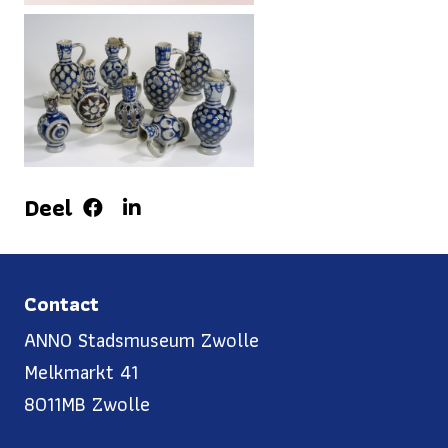
Deel
Contact
ANNO Stadsmuseum Zwolle
Melkmarkt 41
8011MB Zwolle