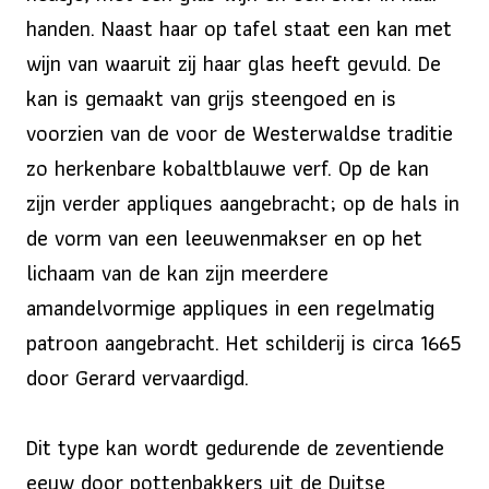
handen. Naast haar op tafel staat een kan met
wijn van waaruit zij haar glas heeft gevuld. De
kan is gemaakt van grijs steengoed en is
voorzien van de voor de Westerwaldse traditie
zo herkenbare kobaltblauwe verf. Op de kan
zijn verder appliques aangebracht; op de hals in
de vorm van een leeuwenmakser en op het
lichaam van de kan zijn meerdere
amandelvormige appliques in een regelmatig
patroon aangebracht. Het schilderij is circa 1665
door Gerard vervaardigd.
Dit type kan wordt gedurende de zeventiende
eeuw door pottenbakkers uit de Duitse