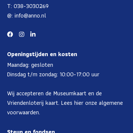
T: 038-3030269
@: info@anno.nl
Openingstijden en kosten
Maandag: gesloten
Dinsdag t/m zondag: 10:00-17:00 uur
Wij accepteren de Museumkaart en de
Vriendenloterij kaart. Lees
hier onze algemene
voorwaarden
.
Steun en fondsen