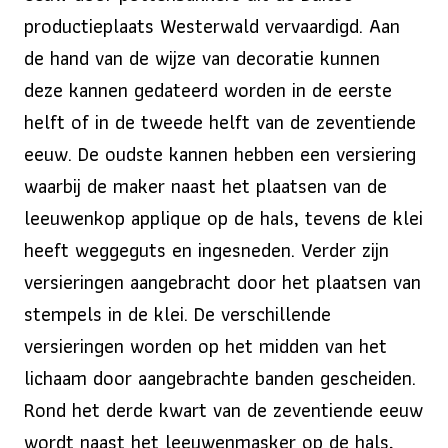
productieplaats Westerwald vervaardigd. Aan
de hand van de wijze van decoratie kunnen
deze kannen gedateerd worden in de eerste
helft of in de tweede helft van de zeventiende
eeuw. De oudste kannen hebben een versiering
waarbij de maker naast het plaatsen van de
leeuwenkop applique op de hals, tevens de klei
heeft weggeguts en ingesneden. Verder zijn
versieringen aangebracht door het plaatsen van
stempels in de klei. De verschillende
versieringen worden op het midden van het
lichaam door aangebrachte banden gescheiden.
Rond het derde kwart van de zeventiende eeuw
wordt naast het leeuwenmasker op de hals,