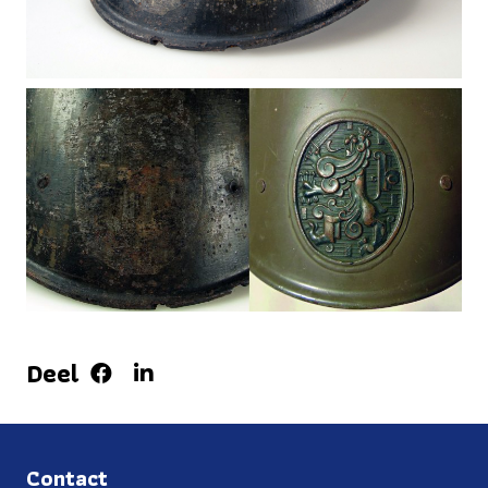
Deel
Contact