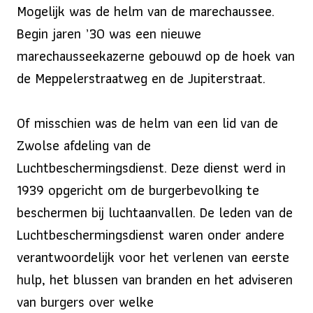
Mogelijk was de helm van de marechaussee.
Begin jaren ’30 was een nieuwe
marechausseekazerne gebouwd op de hoek van
de Meppelerstraatweg en de Jupiterstraat.
Of misschien was de helm van een lid van de
Zwolse afdeling van de
Luchtbeschermingsdienst. Deze dienst werd in
1939 opgericht om de burgerbevolking te
beschermen bij luchtaanvallen. De leden van de
Luchtbeschermingsdienst waren onder andere
verantwoordelijk voor het verlenen van eerste
hulp, het blussen van branden en het adviseren
van burgers over welke