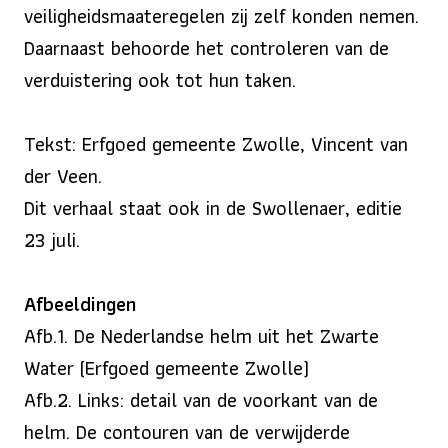
veiligheidsmaateregelen zij zelf konden nemen.
Daarnaast behoorde het controleren van de
verduistering ook tot hun taken.
Tekst: Erfgoed gemeente Zwolle, Vincent van
der Veen.
Dit verhaal staat ook in de Swollenaer, editie
23 juli.
Afbeeldingen
Afb.1. De Nederlandse helm uit het Zwarte
Water (Erfgoed gemeente Zwolle)
Afb.2. Links: detail van de voorkant van de
helm. De contouren van de verwijderde