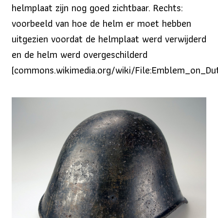
helmplaat zijn nog goed zichtbaar. Rechts:
voorbeeld van hoe de helm er moet hebben
uitgezien voordat de helmplaat werd verwijderd
en de helm werd overgeschilderd
(commons.wikimedia.org/wiki/File:Emblem_on_Dut