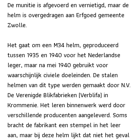
De munitie is afgevoerd en vernietigd, maar de
helm is overgedragen aan Erfgoed gemeente
Zwolle.
Het gaat om een M34 helm, geproduceerd
tussen 1935 en 1940 voor het Nederlandse
leger, maar na mei 1940 gebruikt voor
waarschijnlijk civiele doeleinden. De stalen
helmen van dit type werden gemaakt door N.V.
De Verenigde Blikfabrieken (Verblifa) in
Krommenie. Het leren binnenwerk werd door
verschillende producenten aangeleverd. Soms
bracht de fabrikant een stempel in het leer
aan, maar bij deze helm lijkt dat niet het geval