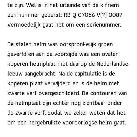
te zijn. Wel is in het uiteinde van de kinriem
een nummer geperst: RB Q 07056 V(?) 0087.
Vermoedelijk gaat het om een serienummer.
De stalen helm was oorspronkelijk groen
geverfd en aan de voorzijde was een ovalen
koperen helmplaat met daarop de Nederlandse
leeuw aangebracht. Na de capitulatie is de
koperen plaat verwijderd en is de helm met
zwarte verf overgeschilderd. De contouren van
de helmplaat zijn echter nog zichtbaar onder
de zwarte verf, zodat we zeker weten dat het
om een hergebruikte vooroorlogse helm gaat.