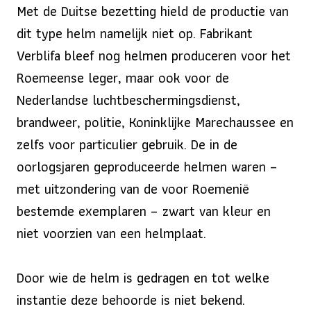
Met de Duitse bezetting hield de productie van
dit type helm namelijk niet op. Fabrikant
Verblifa bleef nog helmen produceren voor het
Roemeense leger, maar ook voor de
Nederlandse luchtbeschermingsdienst,
brandweer, politie, Koninklijke Marechaussee en
zelfs voor particulier gebruik. De in de
oorlogsjaren geproduceerde helmen waren –
met uitzondering van de voor Roemenië
bestemde exemplaren – zwart van kleur en
niet voorzien van een helmplaat.
Door wie de helm is gedragen en tot welke
instantie deze behoorde is niet bekend.