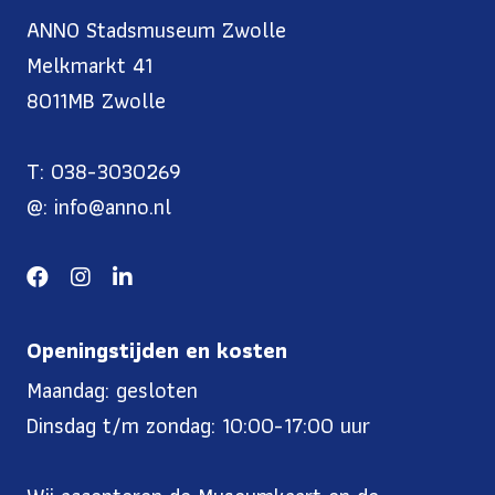
ANNO Stadsmuseum Zwolle
Melkmarkt 41
8011MB Zwolle
T: 038-3030269
@: info@anno.nl
Openingstijden en kosten
Maandag: gesloten
Dinsdag t/m zondag: 10:00-17:00 uur