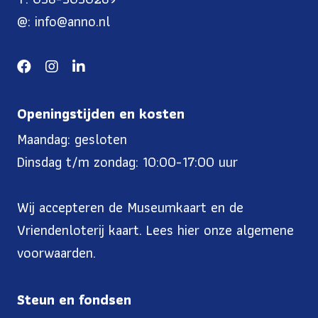
@: info@anno.nl
Openingstijden en kosten
Maandag: gesloten
Dinsdag t/m zondag: 10:00-17:00 uur
Wij accepteren de Museumkaart en de
Vriendenloterij kaart. Lees
hier onze algemene
voorwaarden
.
Steun en fondsen