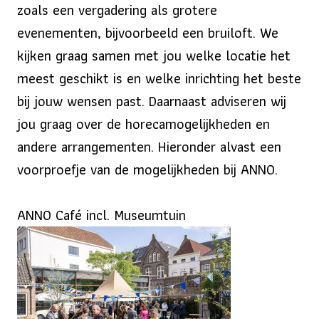
zoals een vergadering als grotere
evenementen, bijvoorbeeld een bruiloft. We
kijken graag samen met jou welke locatie het
meest geschikt is en welke inrichting het beste
bij jouw wensen past. Daarnaast adviseren wij
jou graag over de horecamogelijkheden en
andere arrangementen. Hieronder alvast een
voorproefje van de mogelijkheden bij ANNO.
ANNO Café incl. Museumtuin