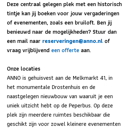
Deze centraal gelegen plek met een historisch
tintje kan jij boeken voor jouw vergaderingen
of evenementen, zoals een bruiloft. Ben jij
benieuwd naar de mogelijkheden? Stuur dan
een mail naar
reserveringen@anno.nl
of
vraag vrijblijvend
een offerte
aan.
Onze locaties
ANNO is gehuisvest aan de Melkmarkt 41, in
het monumentale Drostenhuis en de
naastgelegen nieuwbouw van waaruit je een
uniek uitzicht hebt op de Peperbus. Op deze
plek zijn meerdere ruimtes beschikbaar die
geschikt zijn voor zowel kleinere evenementen