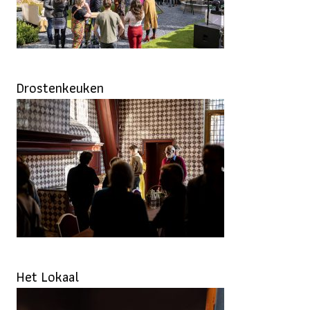
Drostenkeuken
Het Lokaal