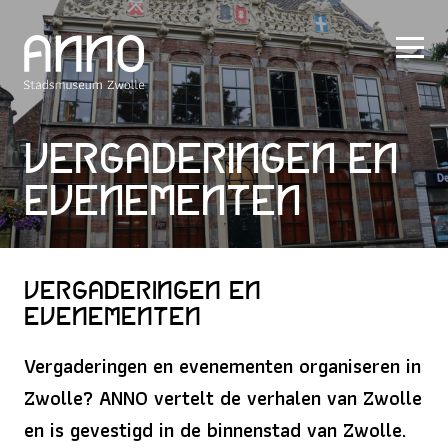
Vergaderingen en
evenementen
Vergaderingen en
evenementen
Vergaderingen en evenementen organiseren in
Zwolle? ANNO vertelt de verhalen van Zwolle
en is gevestigd in de binnenstad van Zwolle.