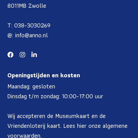
8011MB Zwolle
T: 038-3030269
@: info@anno.nl
Openingstijden en kosten
Maandag: gesloten
Dinsdag t/m zondag: 10:00-17:00 uur
Wij accepteren de Museumkaart en de
Vriendenloterij kaart. Lees
hier onze algemene
voorwaarden
.