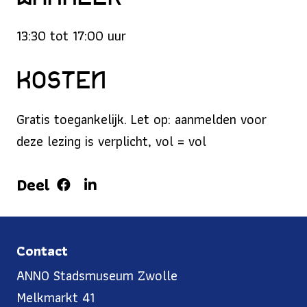
13:30 tot 17:00 uur
Kosten
Gratis toegankelijk. Let op: aanmelden voor
deze lezing is verplicht, vol = vol
Deel
Contact
ANNO Stadsmuseum Zwolle
Melkmarkt 41