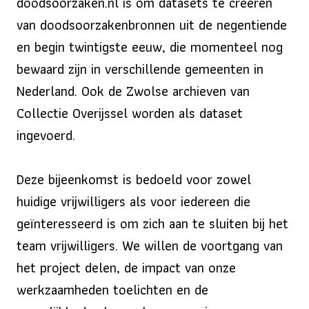
doodsoorzaken.nl is om datasets te creëren
van doodsoorzakenbronnen uit de negentiende
en begin twintigste eeuw, die momenteel nog
bewaard zijn in verschillende gemeenten in
Nederland. Ook de Zwolse archieven van
Collectie Overijssel worden als dataset
ingevoerd.
Deze bijeenkomst is bedoeld voor zowel
huidige vrijwilligers als voor iedereen die
geïnteresseerd is om zich aan te sluiten bij het
team vrijwilligers. We willen de voortgang van
het project delen, de impact van onze
werkzaamheden toelichten en de