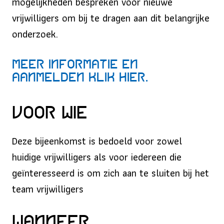
mogelijkheden bespreken voor nieuwe
vrijwilligers om bij te dragen aan dit belangrijke
onderzoek.
Meer informatie en
aanmelden klik hier.
Voor wie
Deze bijeenkomst is bedoeld voor zowel
huidige vrijwilligers als voor iedereen die
geïnteresseerd is om zich aan te sluiten bij het
team vrijwilligers
Wanneer