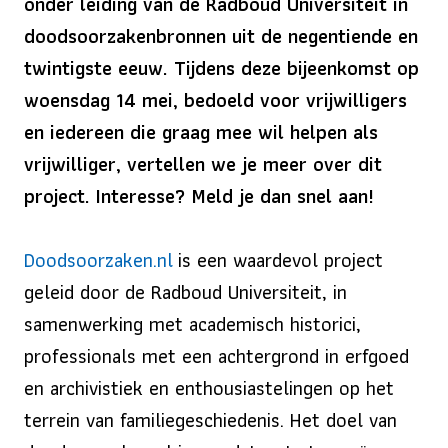
onder leiding van de Radboud Universiteit in
doodsoorzakenbronnen uit de negentiende en
twintigste eeuw. Tijdens deze bijeenkomst op
woensdag 14 mei, bedoeld voor vrijwilligers
en iedereen die graag mee wil helpen als
vrijwilliger, vertellen we je meer over dit
project. Interesse? Meld je dan snel aan!
Doodsoorzaken.nl
is een waardevol project
geleid door de Radboud Universiteit, in
samenwerking met academisch historici,
professionals met een achtergrond in erfgoed
en archivistiek en enthousiastelingen op het
terrein van familiegeschiedenis. Het doel van