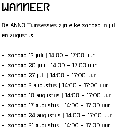
Wanneer
De ANNO Tuinsessies zijn elke zondag in juli
en augustus:
zondag 13 juli | 14:00 – 17:00 uur
zondag 20 juli | 14:00 – 17:00 uur
zondag 27 juli | 14:00 – 17:00 uur
zondag 3 augustus | 14:00 – 17:00 uur
zondag 10 augustus | 14:00 – 17:00 uur
zondag 17 augustus | 14:00 – 17:00 uur
zondag 24 augustus | 14:00 – 17:00 uur
zondag 31 augustus | 14:00 – 17:00 uur