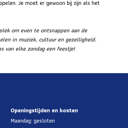
ppelen. Je moet er gewoon bij zijn als het
é plek om even te ontsnappen aan de
len in muziek, cultuur en gezelligheid.
s van elke zondag een feestje!
Openingstijden en kosten
Maandag: gesloten