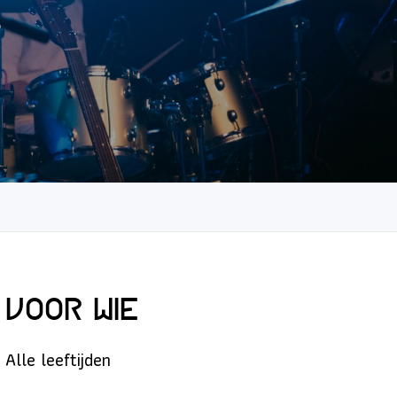
Voor wie
Alle leeftijden