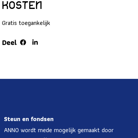
Kosten
Gratis toegankelijk
Deel
Steun en fondsen
ANNO wordt mede mogelijk gemaakt door