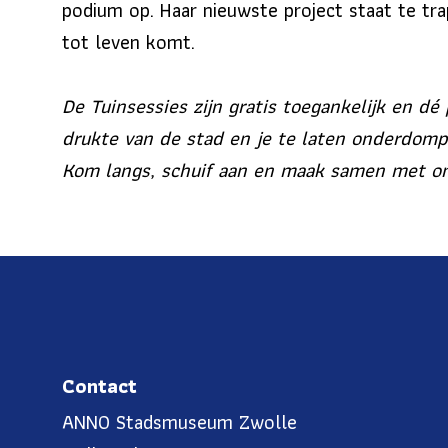
podium op. Haar nieuwste project staat te tra
tot leven komt.
De Tuinsessies zijn gratis toegankelijk en d
drukte van de stad en je te laten onderdompe
Kom langs, schuif aan en maak samen met on
Contact
ANNO Stadsmuseum Zwolle