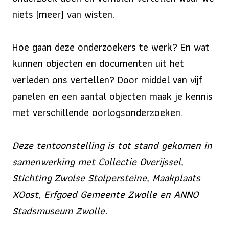
niets (meer) van wisten.
Hoe gaan deze onderzoekers te werk? En wat
kunnen objecten en documenten uit het
verleden ons vertellen? Door middel van vijf
panelen en een aantal objecten maak je kennis
met verschillende oorlogsonderzoeken.
Deze tentoonstelling is tot stand gekomen in
samenwerking met Collectie Overijssel,
Stichting Zwolse Stolpersteine, Maakplaats
XOost, Erfgoed Gemeente Zwolle en ANNO
Stadsmuseum Zwolle.