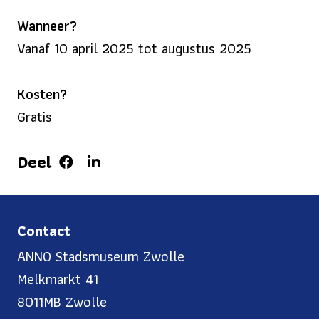
Wanneer?
Vanaf 10 april 2025 tot augustus 2025
Kosten?
Gratis
Deel
Contact
ANNO Stadsmuseum Zwolle
Melkmarkt 41
8011MB Zwolle