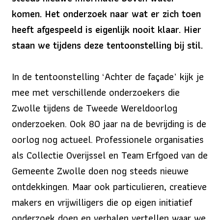
komen. Het onderzoek naar wat er zich toen
heeft afgespeeld is eigenlijk nooit klaar. Hier
staan we tijdens deze tentoonstelling bij stil.
In de tentoonstelling ‘Achter de façade’ kijk je
mee met verschillende onderzoekers die
Zwolle tijdens de Tweede Wereldoorlog
onderzoeken. Ook 80 jaar na de bevrijding is de
oorlog nog actueel. Professionele organisaties
als Collectie Overijssel en Team Erfgoed van de
Gemeente Zwolle doen nog steeds nieuwe
ontdekkingen. Maar ook particulieren, creatieve
makers en vrijwilligers die op eigen initiatief
onderzoek doen en verhalen vertellen waar we