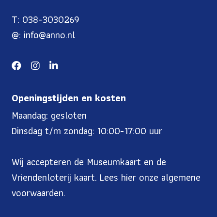
T: 038-3030269
@: info@anno.nl
Openingstijden en kosten
Maandag: gesloten
Dinsdag t/m zondag: 10:00-17:00 uur
Wij accepteren de Museumkaart en de
Vriendenloterij kaart. Lees
hier onze algemene
voorwaarden
.