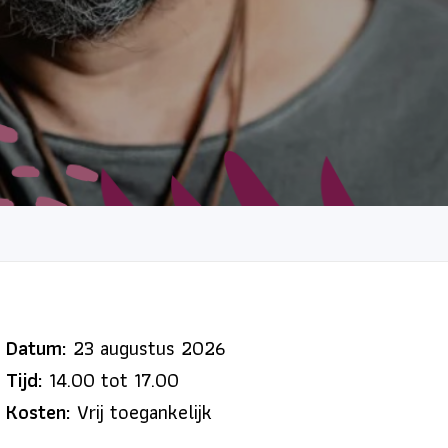
Datum:
23 augustus 2026
Tijd:
14.00 tot 17.00
Kosten:
Vrij toegankelijk