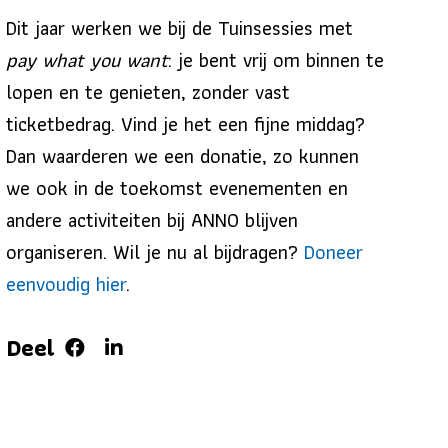
Dit jaar werken we bij de Tuinsessies met
pay what you want
: je bent vrij om binnen te
lopen en te genieten, zonder vast
ticketbedrag. Vind je het een fijne middag?
Dan waarderen we een donatie, zo kunnen
we ook in de toekomst evenementen en
andere activiteiten bij ANNO blijven
organiseren. Wil je nu al bijdragen?
Doneer
eenvoudig hier
.
Deel