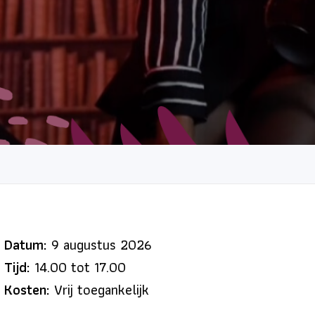
Datum:
9 augustus 2026
Tijd:
14.00 tot 17.00
Kosten:
Vrij toegankelijk