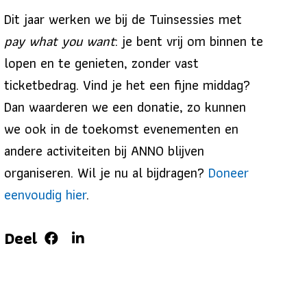
Dit jaar werken we bij de Tuinsessies met
pay what you want
: je bent vrij om binnen te
lopen en te genieten, zonder vast
ticketbedrag. Vind je het een fijne middag?
Dan waarderen we een donatie, zo kunnen
we ook in de toekomst evenementen en
andere activiteiten bij ANNO blijven
organiseren. Wil je nu al bijdragen?
Doneer
eenvoudig hier
.
Deel