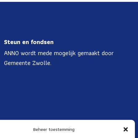
Steun en fondsen
ANNO wordt mede mogelijk gemaakt door
Gemeente Zwolle.
Beheer toestemming