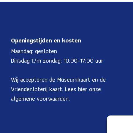
Openingstijden en kosten
Maandag: gesloten
Dinsdag t/m zondag: 10:00-17:00 uur
Wij accepteren de Museumkaart en de
Vriendenloterij kaart. Lees
hier onze
algemene voorwaarden
.