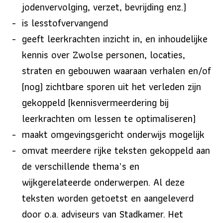
jodenvervolging, verzet, bevrijding enz.)
is lesstofvervangend
geeft leerkrachten inzicht in, en inhoudelijke
kennis over Zwolse personen, locaties,
straten en gebouwen waaraan verhalen en/of
(nog) zichtbare sporen uit het verleden zijn
gekoppeld (kennisvermeerdering bij
leerkrachten om lessen te optimaliseren)
maakt omgevingsgericht onderwijs mogelijk
omvat meerdere rijke teksten gekoppeld aan
de verschillende thema’s en
wijkgerelateerde onderwerpen. Al deze
teksten worden getoetst en aangeleverd
door o.a. adviseurs van Stadkamer. Het