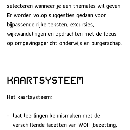
selecteren wanneer je een themales wil geven.
Er worden volop suggesties gedaan voor
bijpassende rijke teksten, excursies,
wijkwandelingen en opdrachten met de focus
op omgevingsgericht onderwijs en burgerschap.
Kaartsysteem
Het kaartsysteem:
laat leerlingen kennismaken met de
verschillende facetten van WOII (bezetting,