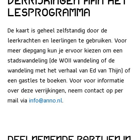
Verrijkingen aan het
lesprogramma
De kaart is geheel zelfstandig door de
leerkrachten en leerlingen te gebruiken. Voor
meer diepgang kun je ervoor kiezen om een
stadswandeling (de WOII wandeling of de
wandeling met het verhaal van Ed van Thijn) of
een gastles te boeken. Voor voor informatie
over deze verrijkingen, neem contact op per
mail via
info@anno.nl
.