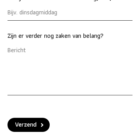
Zijn er verder nog zaken van belang?