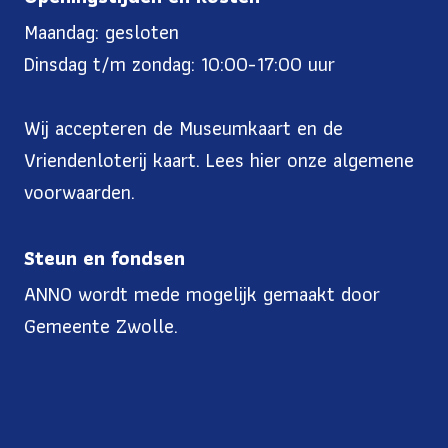
Maandag: gesloten
Dinsdag t/m zondag: 10:00-17:00 uur
Wij accepteren de Museumkaart en de
Vriendenloterij kaart. Lees
hier onze algemene
voorwaarden
.
Steun en fondsen
ANNO wordt mede mogelijk gemaakt door
Gemeente Zwolle.