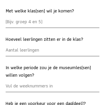
Met welke klas(sen) wil je komen?
Hoeveel leerlingen zitten er in de klas?
In welke periode zou je de museumles(sen)
willen volgen?
Heb je een voorkeur voor een dag(deel)?