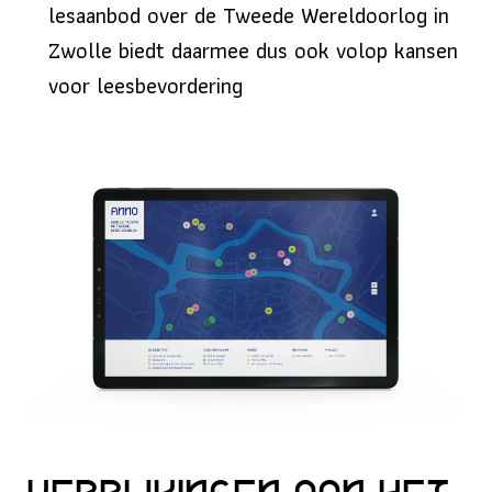
lesaanbod over de Tweede Wereldoorlog in
Zwolle biedt daarmee dus ook volop kansen
voor leesbevordering