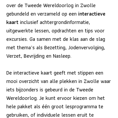
over de Tweede Wereldoorlog in Zwolle
gebundeld en verzameld op een
interactieve
kaart
inclusief achtergrondinformatie,
uitgewerkte lessen, opdrachten en tips voor
excursies. Ga samen met de klas aan de slag
met thema’s als Bezetting, Jodenvervolging,
Verzet, Bevrijding en Nasleep.
De interactieve kaart geeft met stippen een
mooi overzicht van alle plekken in Zwolle waar
iets bijzonders is gebeurd in de Tweede
Wereldoorlog. Je kunt ervoor kiezen om het
hele pakket als één groot lesprogramma te
gebruiken, of individuele lessen eruit te