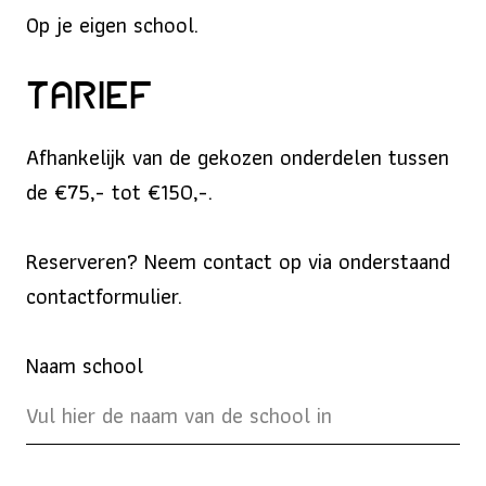
Op je eigen school.
Tarief
Afhankelijk van de gekozen onderdelen tussen
de €75,- tot €150,-.
Reserveren? Neem contact op via onderstaand
contactformulier.
Naam school