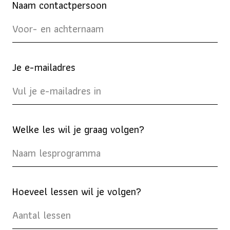
Naam contactpersoon
Je e-mailadres
Welke les wil je graag volgen?
Hoeveel lessen wil je volgen?